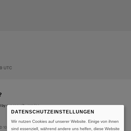
DATENSCHUTZEINSTELLUNGEN
Wir nutzen Cookies auf unserer Website. Einige von ihnen
sind essenziell, während andere uns helfen, diese Website