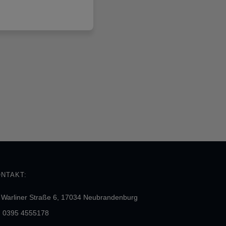
NTAKT:
Warliner Straße 6, 17034 Neubrandenburg
0395 4555178