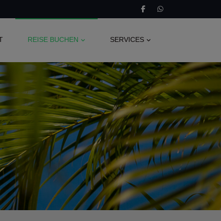
T
REISE BUCHEN
SERVICES