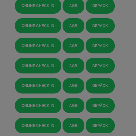
ONLINE CHECK-IN
AGB
GEPÄCK
ONLINE CHECK-IN
AGB
GEPÄCK
ONLINE CHECK-IN
AGB
GEPÄCK
ONLINE CHECK-IN
AGB
GEPÄCK
ONLINE CHECK-IN
AGB
GEPÄCK
ONLINE CHECK-IN
AGB
GEPÄCK
ONLINE CHECK-IN
AGB
GEPÄCK