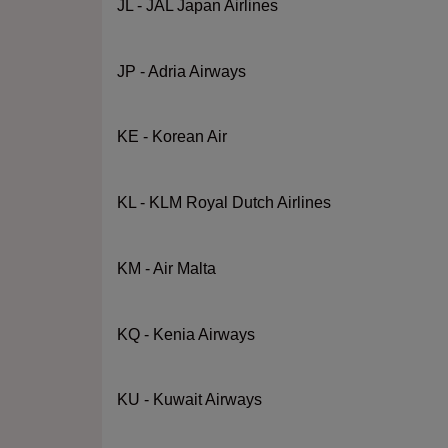
JL - JAL Japan Airlines
JP - Adria Airways
KE - Korean Air
KL - KLM Royal Dutch Airlines
KM - Air Malta
KQ - Kenia Airways
KU - Kuwait Airways