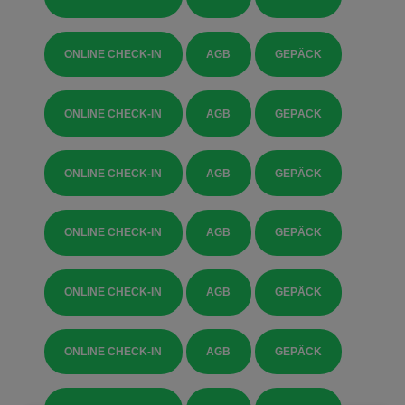
ONLINE CHECK-IN
AGB
GEPÄCK
ONLINE CHECK-IN
AGB
GEPÄCK
ONLINE CHECK-IN
AGB
GEPÄCK
ONLINE CHECK-IN
AGB
GEPÄCK
ONLINE CHECK-IN
AGB
GEPÄCK
ONLINE CHECK-IN
AGB
GEPÄCK