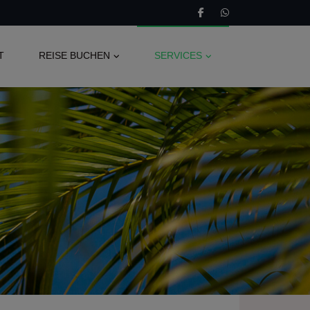
T
REISE BUCHEN
SERVICES