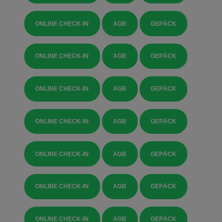
ONLINE CHECK-IN
AGB
GEPÄCK
ONLINE CHECK-IN
AGB
GEPÄCK
ONLINE CHECK-IN
AGB
GEPÄCK
ONLINE CHECK-IN
AGB
GEPÄCK
ONLINE CHECK-IN
AGB
GEPÄCK
ONLINE CHECK-IN
AGB
GEPÄCK
ONLINE CHECK-IN
AGB
GEPÄCK