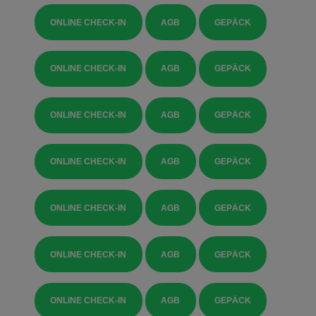
ONLINE CHECK-IN
AGB
GEPÄCK
ONLINE CHECK-IN
AGB
GEPÄCK
ONLINE CHECK-IN
AGB
GEPÄCK
ONLINE CHECK-IN
AGB
GEPÄCK
ONLINE CHECK-IN
AGB
GEPÄCK
ONLINE CHECK-IN
AGB
GEPÄCK
ONLINE CHECK-IN
AGB
GEPÄCK