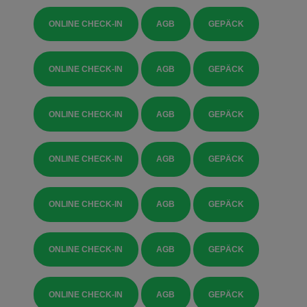
ONLINE CHECK-IN
AGB
GEPÄCK
ONLINE CHECK-IN
AGB
GEPÄCK
ONLINE CHECK-IN
AGB
GEPÄCK
ONLINE CHECK-IN
AGB
GEPÄCK
ONLINE CHECK-IN
AGB
GEPÄCK
ONLINE CHECK-IN
AGB
GEPÄCK
ONLINE CHECK-IN
AGB
GEPÄCK