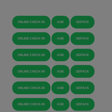
ONLINE CHECK-IN
AGB
GEPÄCK
ONLINE CHECK-IN
AGB
GEPÄCK
ONLINE CHECK-IN
AGB
GEPÄCK
ONLINE CHECK-IN
AGB
GEPÄCK
ONLINE CHECK-IN
AGB
GEPÄCK
ONLINE CHECK-IN
AGB
GEPÄCK